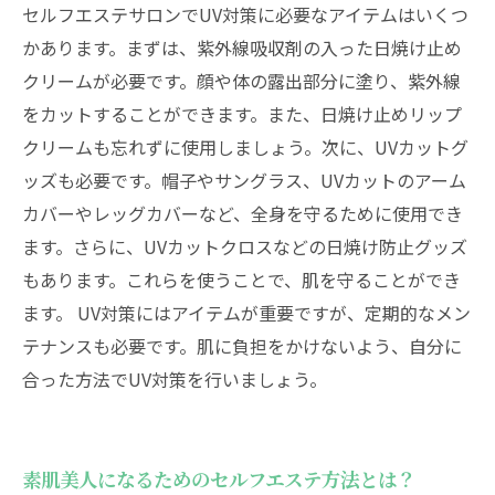
セルフエステサロンでUV対策に必要なアイテムはいくつ
かあります。まずは、紫外線吸収剤の入った日焼け止め
クリームが必要です。顔や体の露出部分に塗り、紫外線
をカットすることができます。また、日焼け止めリップ
クリームも忘れずに使用しましょう。次に、UVカットグ
ッズも必要です。帽子やサングラス、UVカットのアーム
カバーやレッグカバーなど、全身を守るために使用でき
ます。さらに、UVカットクロスなどの日焼け防止グッズ
もあります。これらを使うことで、肌を守ることができ
ます。 UV対策にはアイテムが重要ですが、定期的なメン
テナンスも必要です。肌に負担をかけないよう、自分に
合った方法でUV対策を行いましょう。
素肌美人になるためのセルフエステ方法とは？