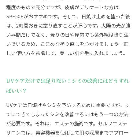
程度のもので充分ですが、皮膚がデリケートな方は
SPF50+がおすすめです。そして、日焼け止めを塗った後
は、2時間おきに塗り直すことが肝心です。太陽の光が強
い昼間だけでなく、曇りの日や屋内でも紫外線は降り注
いでいるため、こまめな塗り直しを心がけましょう。正
しい使い方を意識して、美しい肌を手に入れましょう。
UVケアだけでは足りない！シミの改善にはどうすれ
ばいい？
UVケアは日焼けやシミを予防するために重要ですが、す
でにできてしまったシミを改善するにはもう一つの方法
が必要です。それは、エステの施術です。セルフエステ
サロンでは、美容機器を使用して肌の深層までアプロー