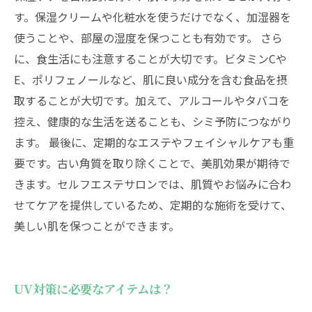
す。保湿クリームや化粧水を使うだけでなく、加湿器を
使うことや、部屋の湿度を保つことも有効です。 さら
に、食生活にも注意することが大切です。ビタミンCや
E、ポリフェノールなど、肌に良い成分を含む食品を摂
取することが大切です。加えて、アルコールやタバコを
控え、健康的な生活を送ることも、シミ予防につながり
ます。 最後に、定期的なエステやフェイシャルケアも重
要です。古い角質を取り除くことで、美肌効果が期待で
きます。セルフエステサロンでは、肌質やお悩みに合わ
せてケアを提供しているため、定期的な施術を受けて、
美しい肌を保つことができます。
UV対策に必要なアイテムは？