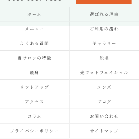
ホーム
選ばれる理由
メニュー
ご利用の流れ
よくある質問
ギャラリー
当サロンの特徴
脱毛
痩身
光フォトフェイシャル
リフトアップ
メンズ
アクセス
ブログ
コラム
お問い合わせ
プライバシーポリシー
サイトマップ