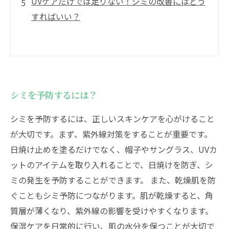
UVケアだけでは足りない！シミの改善にはどう
すればいい？
シミを予防するには？
シミを予防するには、正しいスキンケアを心がけること
が大切です。まず、紫外線対策をすることが重要です。
日焼け止めを塗るだけでなく、帽子やサングラス、UVカ
ットのアイテムを取り入れることで、日焼けを防ぎ、シ
ミの発生を予防することができます。 また、乾燥肌を防
ぐこともシミ予防につながります。肌が乾燥すると、角
質層が薄くなり、紫外線の影響を受けやすくなります。
保湿ケアを日常的に行い、肌の水分を保つことが大切で