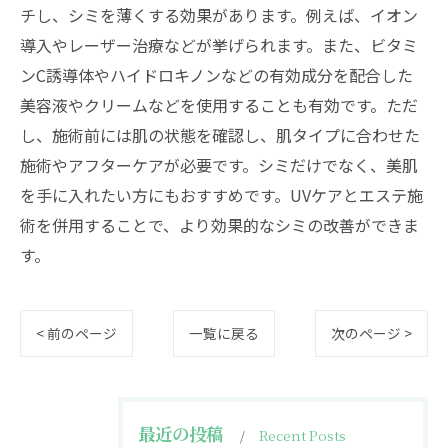
チし、シミを薄くする効果があります。例えば、イオン
導入やレーザー治療などが挙げられます。また、ビタミ
ンC誘導体やハイドロキノンなどの有効成分を配合した
美容液やクリームなどを使用することも有効です。ただ
し、施術前には肌の状態を確認し、肌タイプに合わせた
施術やアフターケアが必要です。シミだけでなく、美肌
を手に入れたい方にもおすすめです。UVケアとエステ施
術を併用することで、より効果的なシミの改善ができま
す。
< 前のページ
一覧に戻る
次のページ >
最近の投稿
Recent Posts