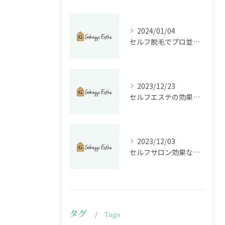
2024/01/04
セルフ脱毛でプロ並み美肌！今年こそエステ級脱毛が叶う
2023/12/23
セルフエステの効果を実感できる？不安を解決する方法
2023/12/03
セルフサロン効果なし？ セルフエステは本当に効くのか徹底検証！
タグ
Tags