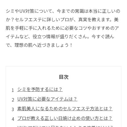
シミやUV対策について、今までの常識は本当に正しいの
か？セルフエステに詳しいプロが、真実を教えます。美
肌を手軽に手に入れるために必要なコツやおすすめのア
イテムなど、役立つ情報が盛りだくさん。今すぐ読ん
で、理想の肌へ近づきましょう！
目次
シミを予防するには？
UV対策に必要なアイテムは？
素肌美人になるためのセルフエステ方法とは？
プロが教える正しい日焼け止めの使い方とは？