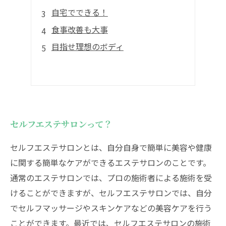
自宅でできる！
食事改善も大事
目指せ理想のボディ
セルフエステサロンって？
セルフエステサロンとは、自分自身で簡単に美容や健康
に関する簡単なケアができるエステサロンのことです。
通常のエステサロンでは、プロの施術者による施術を受
けることができますが、セルフエステサロンでは、自分
でセルフマッサージやスキンケアなどの美容ケアを行う
ことができます。最近では、セルフエステサロンの施術