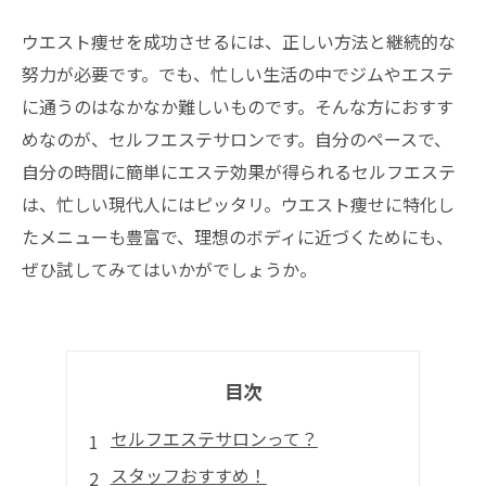
ウエスト痩せを成功させるには、正しい方法と継続的な
努力が必要です。でも、忙しい生活の中でジムやエステ
に通うのはなかなか難しいものです。そんな方におすす
めなのが、セルフエステサロンです。自分のペースで、
自分の時間に簡単にエステ効果が得られるセルフエステ
は、忙しい現代人にはピッタリ。ウエスト痩せに特化し
たメニューも豊富で、理想のボディに近づくためにも、
ぜひ試してみてはいかがでしょうか。
目次
セルフエステサロンって？
スタッフおすすめ！