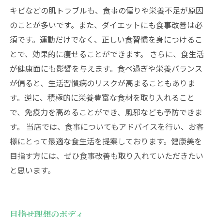
キビなどの肌トラブルも、食事の偏りや栄養不足が原因
のことが多いです。また、ダイエットにも食事改善は必
須です。運動だけでなく、正しい食習慣を身につけるこ
とで、効果的に痩せることができます。 さらに、食生活
が健康面にも影響を与えます。食べ過ぎや栄養バランス
が偏ると、生活習慣病のリスクが高まることもありま
す。逆に、積極的に栄養豊富な食材を取り入れること
で、免疫力を高めることができ、風邪なども予防できま
す。 当店では、食事についてもアドバイスを行い、お客
様にとって最適な食生活を提案しております。健康美を
目指す方には、ぜひ食事改善も取り入れていただきたい
と思います。
目指せ理想のボディ