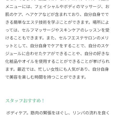
メニューには、フェイシャルやボディのマッサージ、お
肌のケア、ヘアケアなどが含まれており、自分自身でで
きる簡単なエステ技術を学ぶことができます。場所によ
っては、セルフマッサージやスキンケアのレッスンを受
けることもできます。また、セルフエステサロンのメリ
ットとして、自分自身でケアをすることで、自分のスケ
ジュールに合わせたケアができることや、自分の好きな
化粧品やオイルを使用することができることが挙げられ
ます。最近では、忙しい女性にも人気があり、自分自身
で美容を楽しむ時間を持つことができます。
スタッフおすすめ！
ボディケア。筋肉の緊張をほぐし、リンパの流れを良く