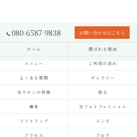
080-6587-9838
お問い合わせはこちら
ホーム
選ばれる理由
メニュー
ご利用の流れ
よくある質問
ギャラリー
当サロンの特徴
脱毛
痩身
光フォトフェイシャル
リフトアップ
メンズ
アクセス
ブログ