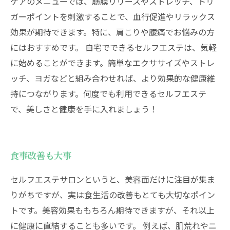
ケアのメニューでは、筋膜リリースやストレッチ、トリ
ガーポイントを刺激することで、血行促進やリラックス
効果が期待できます。特に、肩こりや腰痛でお悩みの方
にはおすすめです。 自宅でできるセルフエステは、気軽
に始めることができます。簡単なエクササイズやストレ
ッチ、ヨガなどと組み合わせれば、より効果的な健康維
持につながります。何度でも利用できるセルフエステ
で、美しさと健康を手に入れましょう！
食事改善も大事
セルフエステサロンというと、美容面だけに注目が集ま
りがちですが、実は食生活の改善もとても大切なポイン
トです。美容効果ももちろん期待できますが、それ以上
に健康に直結することも多いです。 例えば、肌荒れやニ