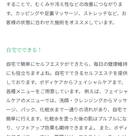
することで、むくみや冷え性などの改善につながりま
す。カッピングや足裏マッサージ、ストレッチなど、お
客様の状態に合わせた施術をオススメしています。
自宅でできる！
自宅で簡単にセルフエステができたら、毎日の健康維持
にも役立ちますよね。自宅でできるセルフエステを提供
しております。ボディケアからフェイシャルケアまで、
各種メニューをご用意しています。 例えば、フェイシャ
ルケアのメニューでは、洗顔・クレンジングからマッサ
ージ、パック、化粧水まで一通りの流れがあり、自宅で
簡単に行えます。化粧水を塗った後の肌はプルプルにな
り、リフトアップ効果も期待できますよ。 また、ボディ