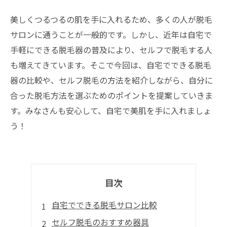
美しくつるつるの肌を手に入れるため、多くの人が脱毛
サロンに通うことが一般的です。しかし、近年は自宅で
手軽にできる脱毛器の普及により、セルフで脱毛する人
も増えてきています。そこで今回は、自宅でできる脱毛
器の比較や、セルフ脱毛の方法を紹介しながら、自分に
合った脱毛方法を選ぶためのポイントを提案していきま
す。みなさんも安心して、自宅で美肌を手に入れましょ
う！
目次
自宅でできる脱毛サロン比較
セルフ脱毛のおすすめ器具