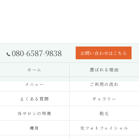
080-6587-9838
お問い合わせはこちら
ホーム
選ばれる理由
メニュー
ご利用の流れ
よくある質問
ギャラリー
当サロンの特徴
脱毛
痩身
光フォトフェイシャル