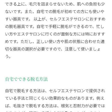
できる上に、毛穴を詰まらせないため、肌への負担も少
ないです。また、自宅での脱毛が初めての方にも使いや
すい器具です。 以上が、セルフエステサロンにおすすめ
の脱毛器具です。自宅で手軽に脱毛ができるので、忙し
い方やエステサロンに行くのが面倒な方には特におすす
めです。ただし、正しい使い方や肌の状態に合わせた適
切な器具の選択が必要ですので、注意して使いましょ
う。
自宅でできる脱毛方法
自宅で脱毛する方法は、セルフエステサロンで提供され
ている手法と同じくらい効果的なものがあります。例え
ば、毛抜きで脱毛する方法は、根気と忍耐力が必要では