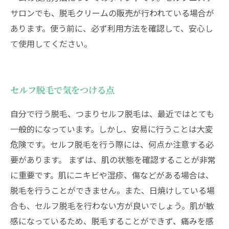
サロンでも、脱毛クリームの販売が行われている場合が
あります。使う前に、必ず利用方法を確認して、安心し
て使用してください。
セルフ脱毛で気をつける点
自分で行う脱毛、つまりセルフ脱毛は、最近ではとても
一般的になっています。しかし、安易に行うことは大変
危険です。セルフ脱毛を行う際には、何点か注意する必
要があります。 まずは、肌の状態を確認することが非常
に重要です。肌にニキビや湿疹、傷などがある場合は、
脱毛を行うことができません。また、日焼けしている場
合も、セルフ脱毛を行わない方が良いでしょう。肌が敏
感になっているため、脱毛することができず、痛みを感