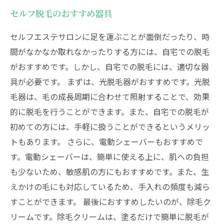
セルフ脱毛のおすすめ器具
セルフエステサロンに足を運ぶことが面倒だったり、時
間がなかなか取れなかったりする方には、自宅での脱毛
がおすすめです。しかし、自宅での脱毛には、適切な器
具が必要です。 まずは、光脱毛器がおすすめです。光脱
毛器は、毛の成長周期に合わせて照射することで、効果
的に脱毛を行うことができます。また、自宅での脱毛が
初めての方には、手軽に扱うことができるというメリッ
トもあります。 さらに、電動シェーバーもおすすめで
す。電動シェーバーは、簡単に使える上に、肌への負担
も少ないため、敏感肌の方にもおすすめです。また、生
えかけの毛にも対応しているため、手入れの頻度も減ら
すことができます。 最後におすすめしたいのが、除毛ク
リームです。除毛クリームは、塗るだけで簡単に脱毛が