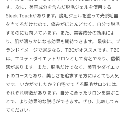
す。 次に、美容成分を含んだ脱毛ジェルを使用する
Sleek Touchがあります。脱毛ジェルを塗って光脱毛器
を当てるだけなので、痛みがほとんどなく、自分で脱毛
するのにも向いています。また、美容成分の効果によ
り、肌が滑らかになる効果も期待できます。 最後に、ブ
ランドイメージで選ぶなら、TBCがオススメです。TBC
は、エステ・ダイエットサロンとして有名であり、信頼
感があります。また、脱毛だけでなく、美容やダイエッ
トのコースもあり、美しさを追求する方にはとても人気
です。 いかがでしたか？自宅でできる脱毛サロンには、
それぞれ特徴があります。自分に合ったサロンを選ぶこ
とで、より効果的な脱毛ができます。ぜひ、比較してみ
てください。