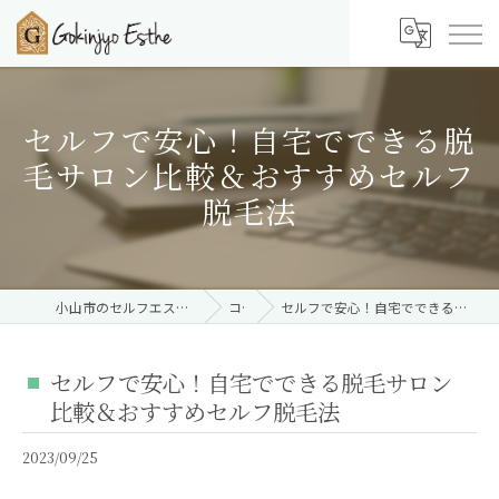
セルフで安心！自宅でできる脱
毛サロン比較＆おすすめセルフ
脱毛法
小山市のセルフエステならご近所エステ 小山店
コラム
セルフで安心！自宅でできる脱毛サロン比較＆おすすめセルフ脱毛法
セルフで安心！自宅でできる脱毛サロン
比較＆おすすめセルフ脱毛法
2023/09/25