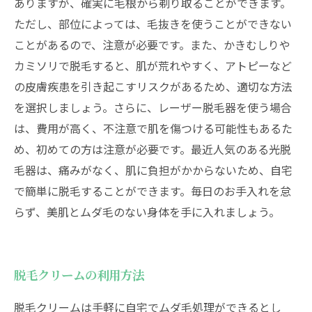
ありますが、確実に毛根から剃り取ることができます。
ただし、部位によっては、毛抜きを使うことができない
ことがあるので、注意が必要です。また、かきむしりや
カミソリで脱毛すると、肌が荒れやすく、アトピーなど
の皮膚疾患を引き起こすリスクがあるため、適切な方法
を選択しましょう。さらに、レーザー脱毛器を使う場合
は、費用が高く、不注意で肌を傷つける可能性もあるた
め、初めての方は注意が必要です。最近人気のある光脱
毛器は、痛みがなく、肌に負担がかからないため、自宅
で簡単に脱毛することができます。毎日のお手入れを怠
らず、美肌とムダ毛のない身体を手に入れましょう。
脱毛クリームの利用方法
脱毛クリームは手軽に自宅でムダ毛処理ができるとし