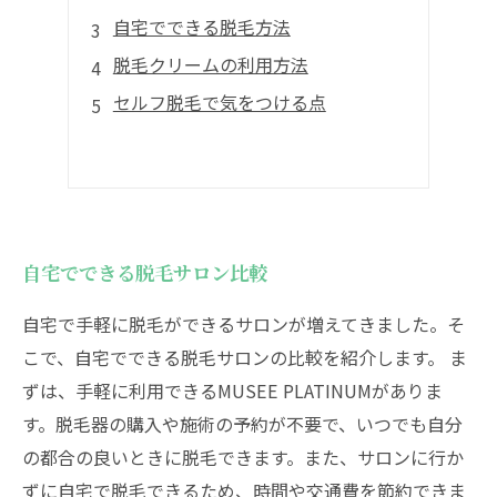
自宅でできる脱毛方法
脱毛クリームの利用方法
セルフ脱毛で気をつける点
自宅でできる脱毛サロン比較
自宅で手軽に脱毛ができるサロンが増えてきました。そ
こで、自宅でできる脱毛サロンの比較を紹介します。 ま
ずは、手軽に利用できるMUSEE PLATINUMがありま
す。脱毛器の購入や施術の予約が不要で、いつでも自分
の都合の良いときに脱毛できます。また、サロンに行か
ずに自宅で脱毛できるため、時間や交通費を節約できま