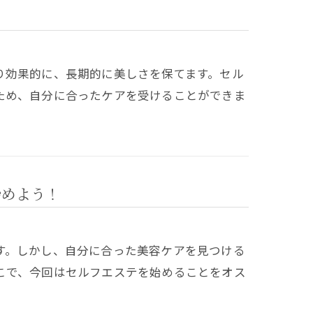
り効果的に、長期的に美しさを保てます。セル
ため、自分に合ったケアを受けることができま
始めよう！
す。しかし、自分に合った美容ケアを見つける
こで、今回はセルフエステを始めることをオス