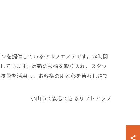
ンを提供しているセルフエステです。24時間
供しています。最新の技術を取り入れ、スタッ
プ技術を活用し、お客様の肌と心を若々しさで
小山市で安心できるリフトアップ