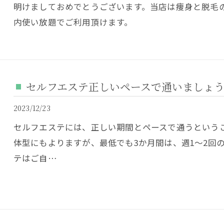
明けましておめでとうございます。当店は痩身と脱毛
内使い放題でご利用頂けます。
セルフエステ正しいペースで通いましょ
2023/12/23
セルフエステには、正しい期間とペースで通うという
体型にもよりますが、最低でも3か月間は、週1～2回
テはご自…