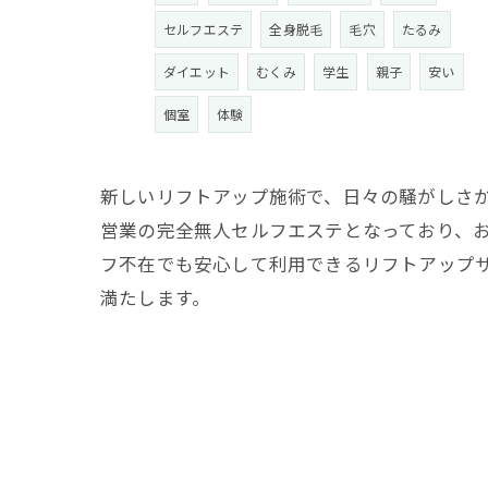
セルフエステ
全身脱毛
毛穴
たるみ
ダイエット
むくみ
学生
親子
安い
個室
体験
新しいリフトアップ施術で、日々の騒がしさか
営業の完全無人セルフエステとなっており、
フ不在でも安心して利用できるリフトアップ
満たします。