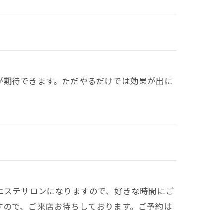
が期待できます。ただやるだけでは効果が出に
エステサロンになりますので、好きな時間にご
すので、ご来店お待ちしております。ご予約は