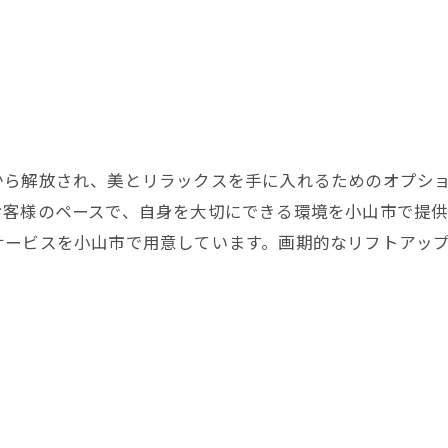
ら解放され、美とリラックスを手に入れるためのオプショ
お客様のペースで、自身を大切にできる環境を小山市で提
サービスを小山市で用意しています。画期的なリフトアッ