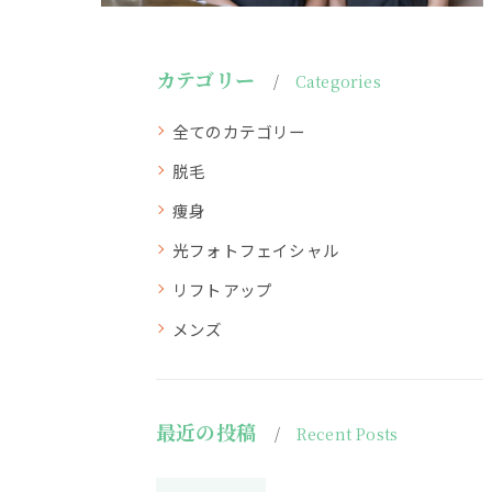
カテゴリー
Categories
全てのカテゴリー
脱毛
痩身
光フォトフェイシャル
リフトアップ
メンズ
最近の投稿
Recent Posts