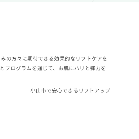
悩みの方々に期待できる効果的なリフトケアを
器とプログラムを通じて、お肌にハリと弾力を
小山市で安心できるリフトアップ