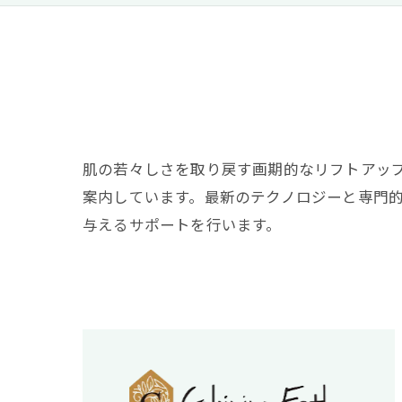
肌の若々しさを取り戻す画期的なリフトアッ
案内しています。最新のテクノロジーと専門
与えるサポートを行います。