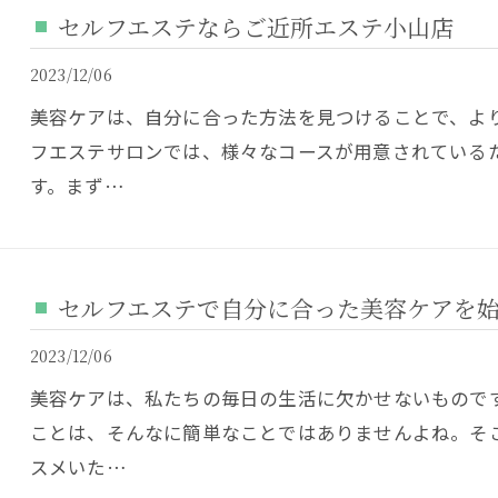
セルフエステならご近所エステ小山店
2023/12/06
美容ケアは、自分に合った方法を見つけることで、よ
フエステサロンでは、様々なコースが用意されている
す。まず…
セルフエステで自分に合った美容ケアを
2023/12/06
美容ケアは、私たちの毎日の生活に欠かせないもので
ことは、そんなに簡単なことではありませんよね。そ
スメいた…