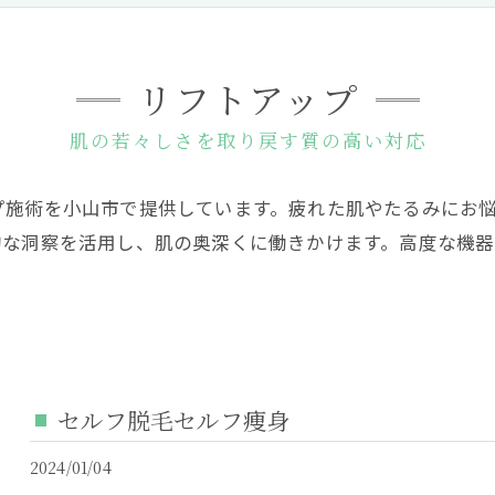
リフトアップ
肌の若々しさを取り戻す質の高い対応
プ施術を小山市で提供しています。疲れた肌やたるみにお
的な洞察を活用し、肌の奥深くに働きかけます。高度な機
セルフ脱毛セルフ痩身
2024/01/04